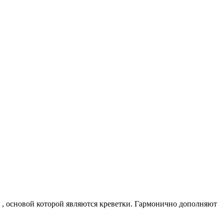
" , основой которой являются креветки. Гармонично дополняют