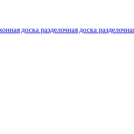
хонная
доска разделочная
доска разделочна