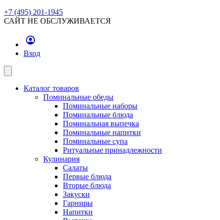
+7 (495) 201-1945
САЙТ НЕ ОБСЛУЖИВАЕТСЯ
Вход
Каталог товаров
Поминальные обеды
Поминальные наборы
Поминальные блюда
Поминальная выпечка
Поминальные напитки
Поминальные супа
Ритуальные принадлежности
Кулинария
Салаты
Первые блюда
Вторые блюда
Закуски
Гарниры
Напитки