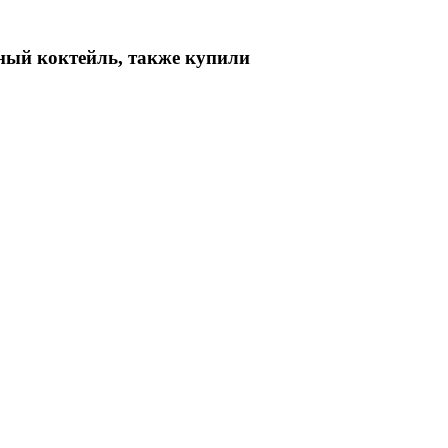
ный коктейль, также купили