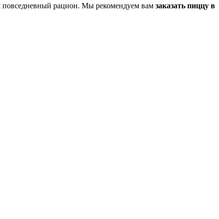
аш повседневный рацион. Мы рекомендуем вам
заказать пиццу в