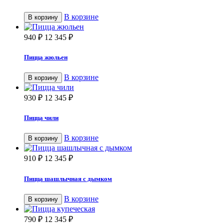
В корзине
В корзину
940
₽
12 345
₽
Пицца жюльен
В корзине
В корзину
930
₽
12 345
₽
Пицца чили
В корзине
В корзину
910
₽
12 345
₽
Пицца шашлычная с дымком
В корзине
В корзину
790
₽
12 345
₽