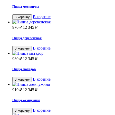
Пицца москвичка
В корзине
В корзину
970
₽
12 345
₽
Пицца деревенская
В корзине
В корзину
930
₽
12 345
₽
Пицца матадор
В корзине
В корзину
910
₽
12 345
₽
Пицца жемчужина
В корзине
В корзину