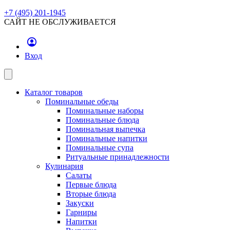
+7 (495) 201-1945
САЙТ НЕ ОБСЛУЖИВАЕТСЯ
Вход
Каталог товаров
Поминальные обеды
Поминальные наборы
Поминальные блюда
Поминальная выпечка
Поминальные напитки
Поминальные супа
Ритуальные принадлежности
Кулинария
Салаты
Первые блюда
Вторые блюда
Закуски
Гарниры
Напитки