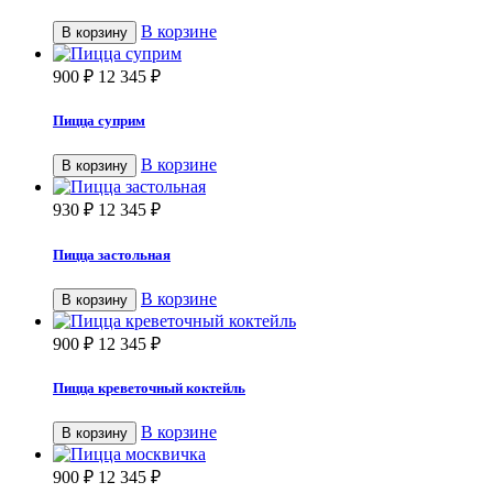
В корзине
В корзину
900
₽
12 345
₽
Пицца суприм
В корзине
В корзину
930
₽
12 345
₽
Пицца застольная
В корзине
В корзину
900
₽
12 345
₽
Пицца креветочный коктейль
В корзине
В корзину
900
₽
12 345
₽