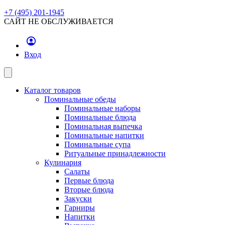
+7 (495) 201-1945
САЙТ НЕ ОБСЛУЖИВАЕТСЯ
Вход
Каталог товаров
Поминальные обеды
Поминальные наборы
Поминальные блюда
Поминальная выпечка
Поминальные напитки
Поминальные супа
Ритуальные принадлежности
Кулинария
Салаты
Первые блюда
Вторые блюда
Закуски
Гарниры
Напитки