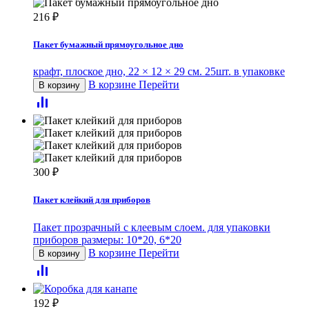
216
₽
Пакет бумажный прямоугольное дно
крафт, плоское дно, 22 × 12 × 29 см. 25шт. в упаковке
В корзине
Перейти
В корзину
300
₽
Пакет клейкий для приборов
Пакет прозрачный с клеевым слоем. для упаковки
приборов размеры: 10*20, 6*20
В корзине
Перейти
В корзину
192
₽