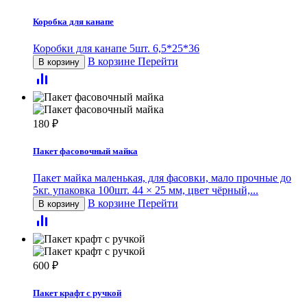
Коробка для канапе
Коробки для канапе 5шт. 6,5*25*36
В корзине
Перейти
В корзину
180
₽
Пакет фасовочный майка
Пакет майка маленькая, для фасовки, мало прочные до
5кг. упаковка 100шт. 44 × 25 мм, цвет чёрный,...
В корзине
Перейти
В корзину
600
₽
Пакет крафт с ручкой