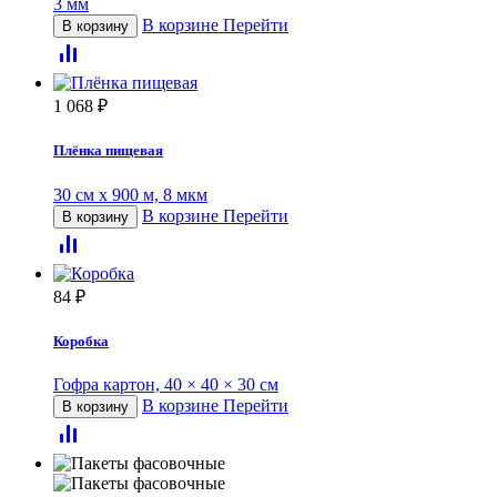
3 мм
В корзине
Перейти
В корзину
1 068
₽
Плёнка пищевая
30 см х 900 м, 8 мкм
В корзине
Перейти
В корзину
84
₽
Коробка
Гофра картон, 40 × 40 × 30 см
В корзине
Перейти
В корзину