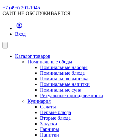
+7 (495) 201-1945
САЙТ НЕ ОБСЛУЖИВАЕТСЯ
Вход
Каталог товаров
Поминальные обеды
Поминальные наборы
Поминальные блюда
Поминальная выпечка
Поминальные напитки
Поминальные супа
Ритуальные принадлежности
Кулинария
Салаты
Первые блюда
Вторые блюда
Закуски
Гарниры
Напитки