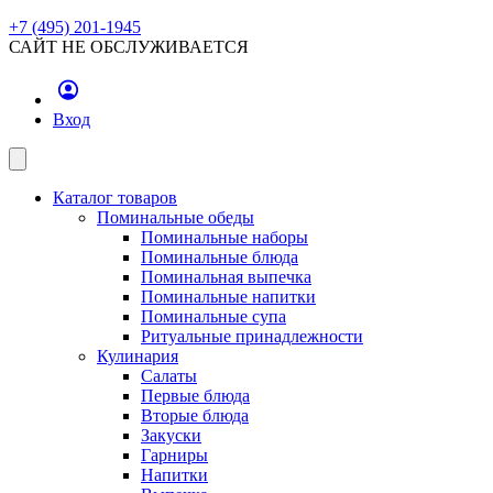
+7 (495) 201-1945
САЙТ НЕ ОБСЛУЖИВАЕТСЯ
Вход
Каталог товаров
Поминальные обеды
Поминальные наборы
Поминальные блюда
Поминальная выпечка
Поминальные напитки
Поминальные супа
Ритуальные принадлежности
Кулинария
Салаты
Первые блюда
Вторые блюда
Закуски
Гарниры
Напитки