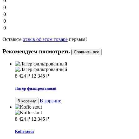
0
0
0
0
0
Оставьте
отзыв об этом товаре
первым!
Рекомендуем посмотреть
8 424
₽
12 345
₽
Лагер фильтрованный
В корзине
В корзину
8 424
₽
12 345
₽
Koffe stout