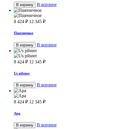
В корзине
В корзину
8 424
₽
12 345
₽
Пшеничное
В корзине
В корзину
8 424
₽
12 345
₽
Us pilsner
В корзине
В корзину
8 424
₽
12 345
₽
Apa
В корзине
В корзину