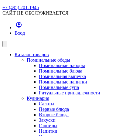
+7 (495) 201-1945
САЙТ НЕ ОБСЛУЖИВАЕТСЯ
Вход
Каталог товаров
Поминальные обеды
Поминальные наборы
Поминальные блюда
Поминальная выпечка
Поминальные напитки
Поминальные супа
Ритуальные принадлежности
Кулинария
Салаты
Первые блюда
Вторые блюда
Закуски
Гарниры
Напитки