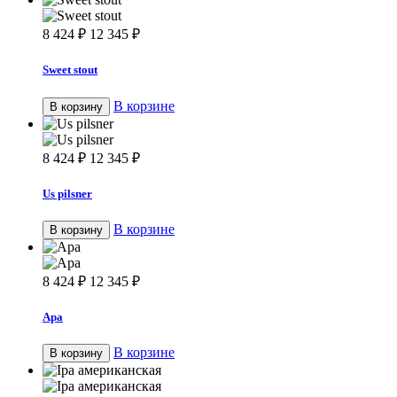
8 424
₽
12 345
₽
Sweet stout
В корзине
В корзину
8 424
₽
12 345
₽
Us pilsner
В корзине
В корзину
8 424
₽
12 345
₽
Apa
В корзине
В корзину