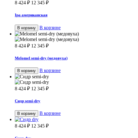
8 424
₽
12 345
₽
Ipa американская
В корзине
В корзину
8 424
₽
12 345
₽
Melomel semi-dry (медовуха)
В корзине
В корзину
8 424
₽
12 345
₽
Сидр semi-dry
В корзине
В корзину
8 424
₽
12 345
₽