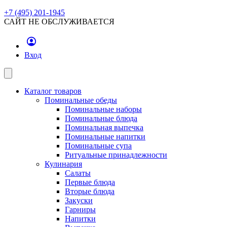
+7 (495) 201-1945
САЙТ НЕ ОБСЛУЖИВАЕТСЯ
Вход
Каталог товаров
Поминальные обеды
Поминальные наборы
Поминальные блюда
Поминальная выпечка
Поминальные напитки
Поминальные супа
Ритуальные принадлежности
Кулинария
Салаты
Первые блюда
Вторые блюда
Закуски
Гарниры
Напитки