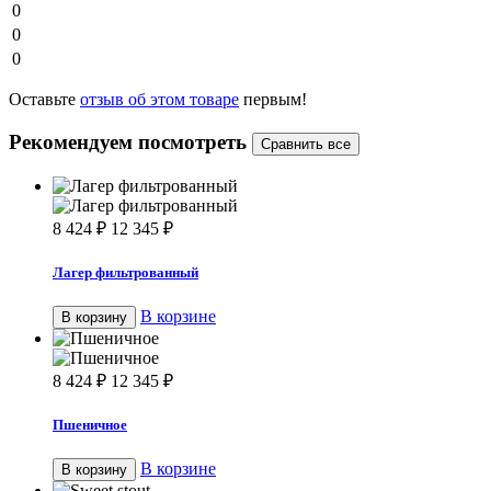
0
0
0
Оставьте
отзыв об этом товаре
первым!
Рекомендуем посмотреть
8 424
₽
12 345
₽
Лагер фильтрованный
В корзине
В корзину
8 424
₽
12 345
₽
Пшеничное
В корзине
В корзину