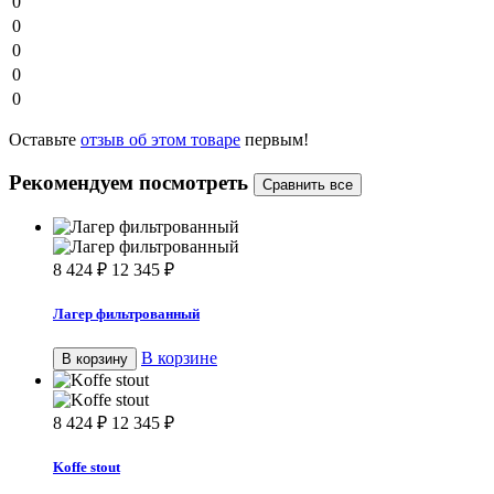
0
0
0
0
0
Оставьте
отзыв об этом товаре
первым!
Рекомендуем посмотреть
8 424
₽
12 345
₽
Лагер фильтрованный
В корзине
В корзину
8 424
₽
12 345
₽
Koffe stout