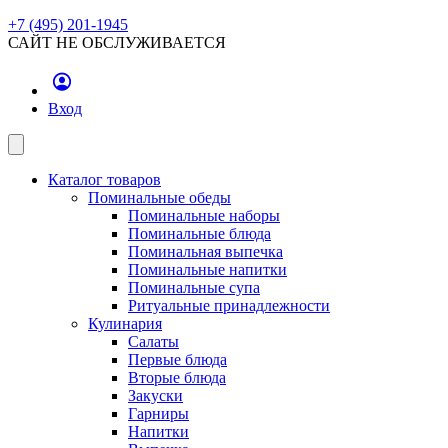
+7 (495) 201-1945
САЙТ НЕ ОБСЛУЖИВАЕТСЯ
Вход
Каталог товаров
Поминальные обеды
Поминальные наборы
Поминальные блюда
Поминальная выпечка
Поминальные напитки
Поминальные супа
Ритуальные принадлежности
Кулинария
Салаты
Первые блюда
Вторые блюда
Закуски
Гарниры
Напитки