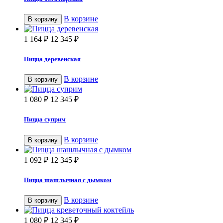
В корзине
В корзину
1 164
₽
12 345
₽
Пицца деревенская
В корзине
В корзину
1 080
₽
12 345
₽
Пицца суприм
В корзине
В корзину
1 092
₽
12 345
₽
Пицца шашлычная с дымком
В корзине
В корзину
1 080
₽
12 345
₽