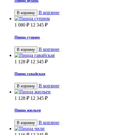
Пицца цезарь
В корзине
В корзину
1 080
₽
12 345
₽
Пицца суприм
В корзине
В корзину
1 128
₽
12 345
₽
Пицца гавайская
В корзине
В корзину
1 128
₽
12 345
₽
Пицца жюльен
В корзине
В корзину
1 116
₽
12 345
₽