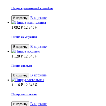
Пицца креветочный коктейль
В корзине
В корзину
1 092
₽
12 345
₽
Пицца жемчужина
В корзине
В корзину
1 128
₽
12 345
₽
Пицца жюльен
В корзине
В корзину
1 116
₽
12 345
₽
Пицца застольная
В корзине
В корзину