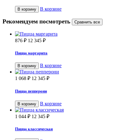
В корзине
В корзину
Рекомендуем посмотреть
876
₽
12 345
₽
Пицца маргарита
В корзине
В корзину
1 068
₽
12 345
₽
Пицца пепперони
В корзине
В корзину
1 044
₽
12 345
₽
Пицца классическая