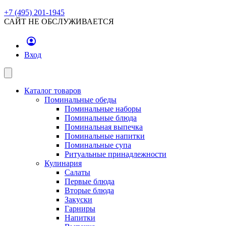
+7 (495) 201-1945
САЙТ НЕ ОБСЛУЖИВАЕТСЯ
Вход
Каталог товаров
Поминальные обеды
Поминальные наборы
Поминальные блюда
Поминальная выпечка
Поминальные напитки
Поминальные супа
Ритуальные принадлежности
Кулинария
Салаты
Первые блюда
Вторые блюда
Закуски
Гарниры
Напитки