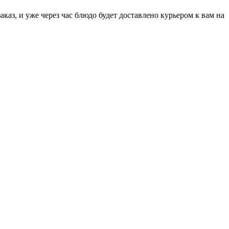
аз, и уже через час блюдо будет доставлено курьером к вам на