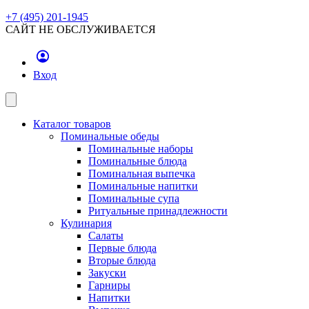
+7 (495) 201-1945
САЙТ НЕ ОБСЛУЖИВАЕТСЯ
Вход
Каталог товаров
Поминальные обеды
Поминальные наборы
Поминальные блюда
Поминальная выпечка
Поминальные напитки
Поминальные супа
Ритуальные принадлежности
Кулинария
Салаты
Первые блюда
Вторые блюда
Закуски
Гарниры
Напитки