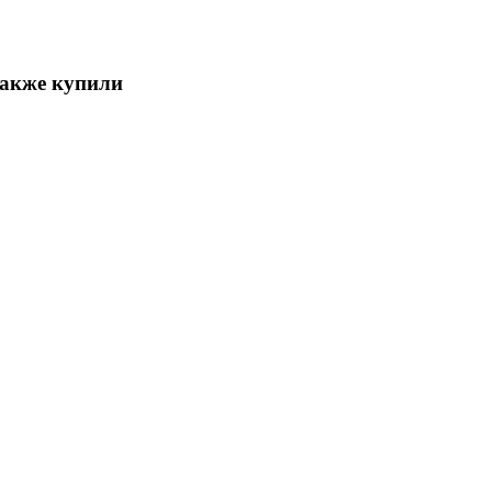
также купили