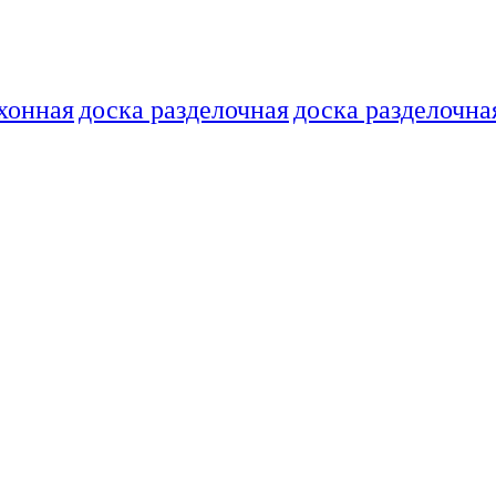
хонная
доска разделочная
доска разделочна