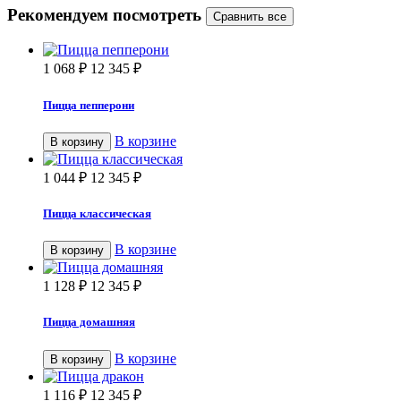
Рекомендуем посмотреть
1 068
₽
12 345
₽
Пицца пепперони
В корзине
В корзину
1 044
₽
12 345
₽
Пицца классическая
В корзине
В корзину
1 128
₽
12 345
₽
Пицца домашняя
В корзине
В корзину
1 116
₽
12 345
₽