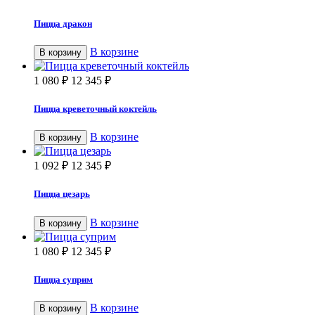
Пицца дракон
В корзине
В корзину
1 080
₽
12 345
₽
Пицца креветочный коктейль
В корзине
В корзину
1 092
₽
12 345
₽
Пицца цезарь
В корзине
В корзину
1 080
₽
12 345
₽
Пицца суприм
В корзине
В корзину