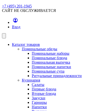
+7 (495) 201-1945
САЙТ НЕ ОБСЛУЖИВАЕТСЯ
Вход
Каталог товаров
Поминальные обеды
Поминальные наборы
Поминальные блюда
Поминальная выпечка
Поминальные напитки
Поминальные супа
Ритуальные принадлежности
Кулинария
Салаты
Первые блюда
Вторые блюда
Закуски
Гарниры
Напитки