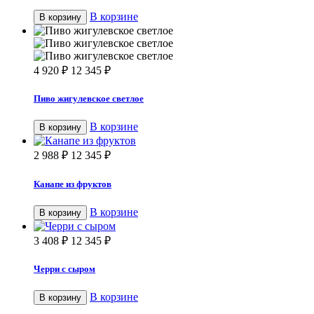
В корзине
В корзину
4 920
₽
12 345
₽
Пиво жигулевское светлое
В корзине
В корзину
2 988
₽
12 345
₽
Канапе из фруктов
В корзине
В корзину
3 408
₽
12 345
₽
Черри с сыром
В корзине
В корзину