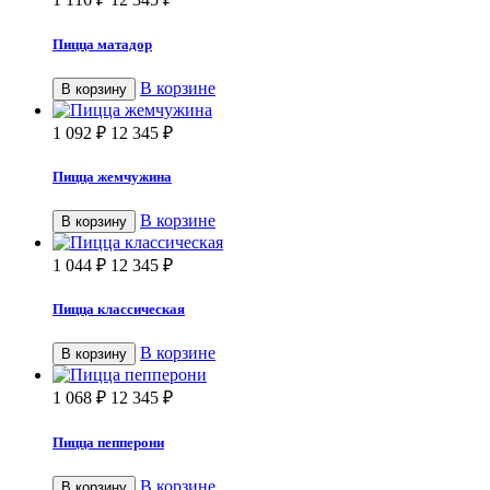
Пицца матадор
В корзине
В корзину
1 092
₽
12 345
₽
Пицца жемчужина
В корзине
В корзину
1 044
₽
12 345
₽
Пицца классическая
В корзине
В корзину
1 068
₽
12 345
₽
Пицца пепперони
В корзине
В корзину