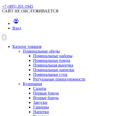
+7 (495) 201-1945
САЙТ НЕ ОБСЛУЖИВАЕТСЯ
Вход
Каталог товаров
Поминальные обеды
Поминальные наборы
Поминальные блюда
Поминальная выпечка
Поминальные напитки
Поминальные супа
Ритуальные принадлежности
Кулинария
Салаты
Первые блюда
Вторые блюда
Закуски
Гарниры
Напитки