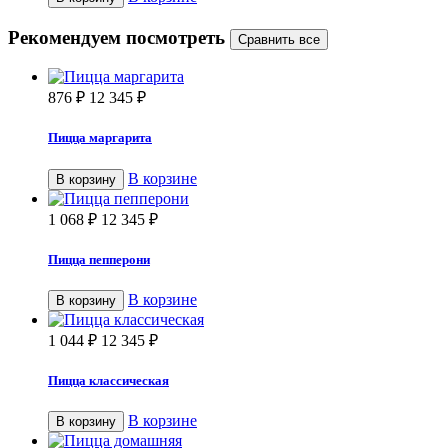
Рекомендуем посмотреть
876
₽
12 345
₽
Пицца маргарита
В корзине
В корзину
1 068
₽
12 345
₽
Пицца пепперони
В корзине
В корзину
1 044
₽
12 345
₽
Пицца классическая
В корзине
В корзину