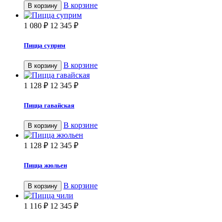
В корзине
В корзину
1 080
₽
12 345
₽
Пицца суприм
В корзине
В корзину
1 128
₽
12 345
₽
Пицца гавайская
В корзине
В корзину
1 128
₽
12 345
₽
Пицца жюльен
В корзине
В корзину
1 116
₽
12 345
₽