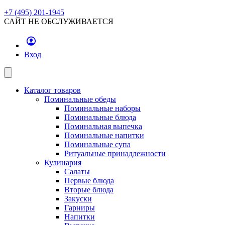
+7 (495) 201-1945
САЙТ НЕ ОБСЛУЖИВАЕТСЯ
Вход
Каталог товаров
Поминальные обеды
Поминальные наборы
Поминальные блюда
Поминальная выпечка
Поминальные напитки
Поминальные супа
Ритуальные принадлежности
Кулинария
Салаты
Первые блюда
Вторые блюда
Закуски
Гарниры
Напитки