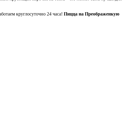
аботаем круглосуточно 24 часа!
Пицца на Преображенкую