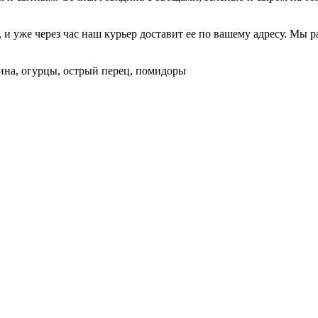
 и уже через час наш курьер доставит ее по вашему адресу. Мы р
дина, огурцы, острый перец, помидоры