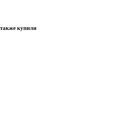
 также купили