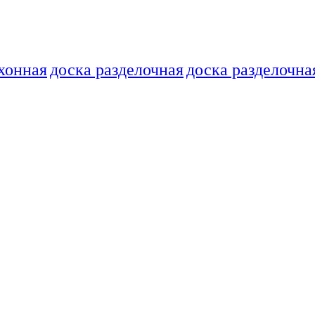
хонная
доска разделочная
доска разделочна