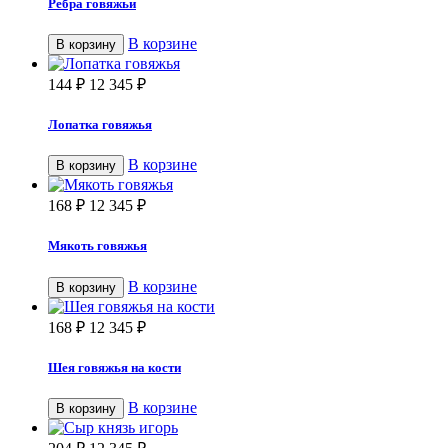
Ребра говяжьи
В корзине
В корзину
144
₽
12 345
₽
Лопатка говяжья
В корзине
В корзину
168
₽
12 345
₽
Мякоть говяжья
В корзине
В корзину
168
₽
12 345
₽
Шея говяжья на кости
В корзине
В корзину