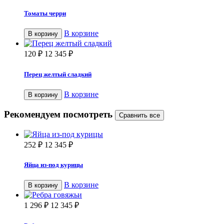
Томаты черри
В корзине
В корзину
120
₽
12 345
₽
Перец желтый сладкий
В корзине
В корзину
Рекомендуем посмотреть
252
₽
12 345
₽
Яйца из-под курицы
В корзине
В корзину
1 296
₽
12 345
₽