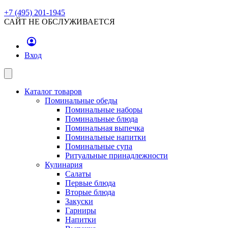
+7 (495) 201-1945
САЙТ НЕ ОБСЛУЖИВАЕТСЯ
Вход
Каталог товаров
Поминальные обеды
Поминальные наборы
Поминальные блюда
Поминальная выпечка
Поминальные напитки
Поминальные супа
Ритуальные принадлежности
Кулинария
Салаты
Первые блюда
Вторые блюда
Закуски
Гарниры
Напитки