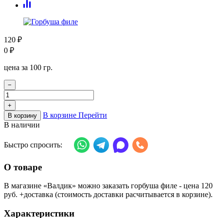
120
₽
0
₽
цена за 100 гр.
−
+
В корзине
Перейти
В корзину
В наличии
Быстро спросить:
О товаре
В магазине «Валдик» можно заказать горбуша филе - цена 120
руб. +доставка (стоимость доставки расчитывается в корзине).
Характеристики