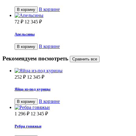
В корзине
В корзину
72
₽
12 345
₽
Апельсины
В корзине
В корзину
Рекомендуем посмотреть
252
₽
12 345
₽
Яйца из-под курицы
В корзине
В корзину
1 296
₽
12 345
₽
Ребра говяжьи