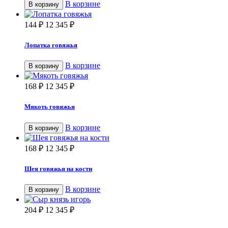
В корзине
В корзину
144
₽
12 345
₽
Лопатка говяжья
В корзине
В корзину
168
₽
12 345
₽
Мякоть говяжья
В корзине
В корзину
168
₽
12 345
₽
Шея говяжья на кости
В корзине
В корзину
204
₽
12 345
₽