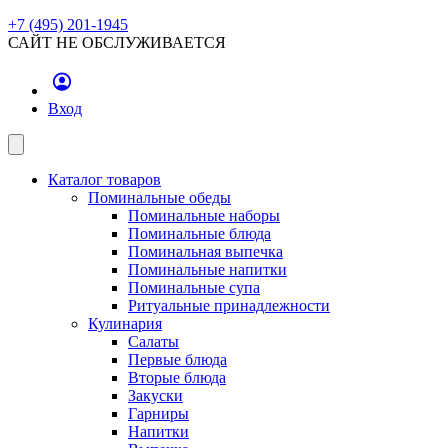
+7 (495) 201-1945
САЙТ НЕ ОБСЛУЖИВАЕТСЯ
Вход
Каталог товаров
Поминальные обеды
Поминальные наборы
Поминальные блюда
Поминальная выпечка
Поминальные напитки
Поминальные супа
Ритуальные принадлежности
Кулинария
Салаты
Первые блюда
Вторые блюда
Закуски
Гарниры
Напитки