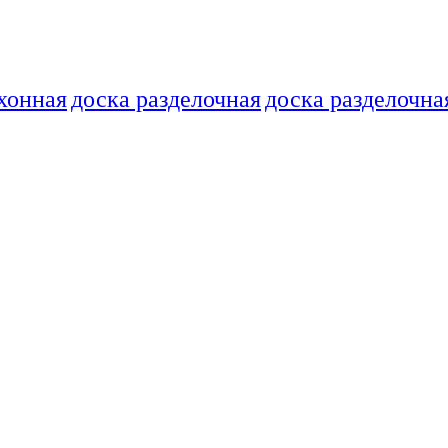
хонная
доска разделочная
доска разделочна