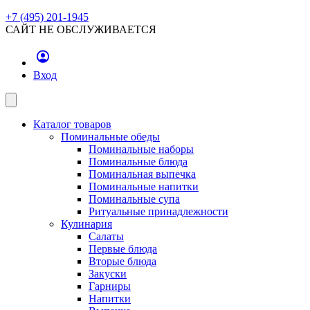
+7 (495) 201-1945
САЙТ НЕ ОБСЛУЖИВАЕТСЯ
Вход
Каталог товаров
Поминальные обеды
Поминальные наборы
Поминальные блюда
Поминальная выпечка
Поминальные напитки
Поминальные супа
Ритуальные принадлежности
Кулинария
Салаты
Первые блюда
Вторые блюда
Закуски
Гарниры
Напитки