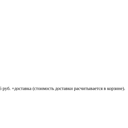
 руб. +доставка (стоимость доставки расчитывается в корзине).