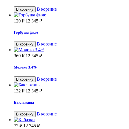
В корзине
В корзину
120
₽
12 345
₽
Горбуша филе
В корзине
В корзину
360
₽
12 345
₽
Молоко 3.4%
В корзине
В корзину
132
₽
12 345
₽
Баклажаны
В корзине
В корзину
72
₽
12 345
₽