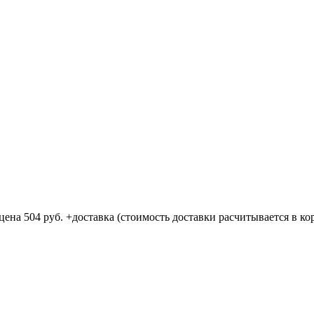
ена 504 руб. +доставка (стоимость доставки расчитывается в кор