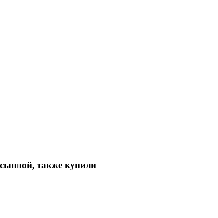
ссыпной, также купили