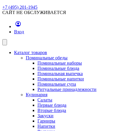
+7 (495) 201-1945
САЙТ НЕ ОБСЛУЖИВАЕТСЯ
Вход
Каталог товаров
Поминальные обеды
Поминальные наборы
Поминальные блюда
Поминальная выпечка
Поминальные напитки
Поминальные супа
Ритуальные принадлежности
Кулинария
Салаты
Первые блюда
Вторые блюда
Закуски
Гарниры
Напитки