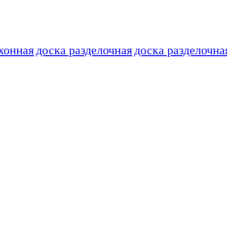
хонная
доска разделочная
доска разделочна