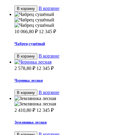
В корзине
В корзину
10 066,80
₽
12 345
₽
Чабрец сушёный
В корзине
В корзину
2 578,80
₽
12 345
₽
Черника лесная
В корзине
В корзину
2 410,80
₽
12 345
₽
Земляника лесная
В корзине
В корзину