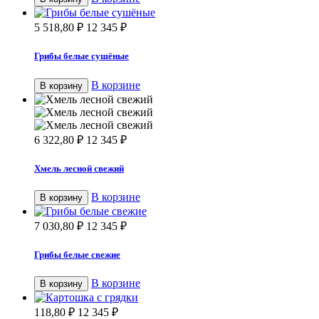
5 518,80
₽
12 345
₽
Грибы белые сушёные
В корзине
В корзину
6 322,80
₽
12 345
₽
Хмель лесной свежий
В корзине
В корзину
7 030,80
₽
12 345
₽
Грибы белые свежие
В корзине
В корзину
118,80
₽
12 345
₽