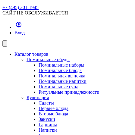
+7 (495) 201-1945
САЙТ НЕ ОБСЛУЖИВАЕТСЯ
Вход
Каталог товаров
Поминальные обеды
Поминальные наборы
Поминальные блюда
Поминальная выпечка
Поминальные напитки
Поминальные супа
Ритуальные принадлежности
Кулинария
Салаты
Первые блюда
Вторые блюда
Закуски
Гарниры
Напитки