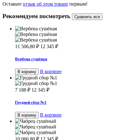
Оставьте
отзыв об этом товаре
первым!
Рекомендуем посмотреть
11 506,80
₽
12 345
₽
Вербена сушёная
В корзине
В корзину
7 188
₽
12 345
₽
Грудной сбор №1
В корзине
В корзину
10 066,80
₽
12 345
₽