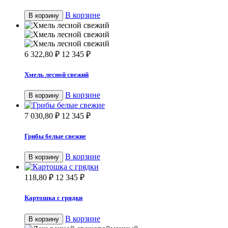
В корзине
В корзину
6 322,80
₽
12 345
₽
Хмель лесной свежий
В корзине
В корзину
7 030,80
₽
12 345
₽
Грибы белые свежие
В корзине
В корзину
118,80
₽
12 345
₽
Картошка с грядки
В корзине
В корзину