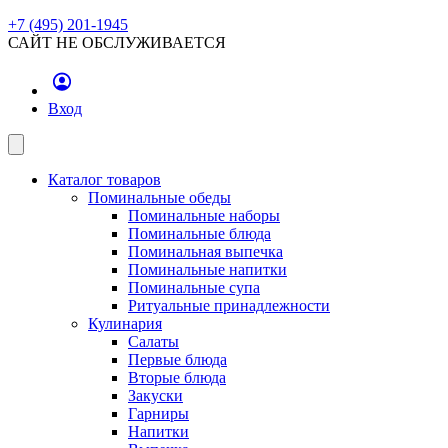
+7 (495) 201-1945
САЙТ НЕ ОБСЛУЖИВАЕТСЯ
Вход
Каталог товаров
Поминальные обеды
Поминальные наборы
Поминальные блюда
Поминальная выпечка
Поминальные напитки
Поминальные супа
Ритуальные принадлежности
Кулинария
Салаты
Первые блюда
Вторые блюда
Закуски
Гарниры
Напитки