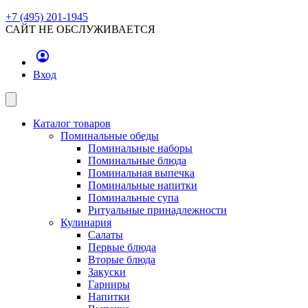
+7 (495) 201-1945
САЙТ НЕ ОБСЛУЖИВАЕТСЯ
Вход
Каталог товаров
Поминальные обеды
Поминальные наборы
Поминальные блюда
Поминальная выпечка
Поминальные напитки
Поминальные супа
Ритуальные принадлежности
Кулинария
Салаты
Первые блюда
Вторые блюда
Закуски
Гарниры
Напитки