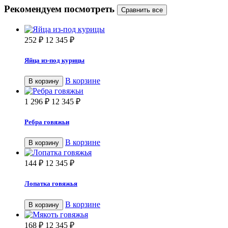
Рекомендуем посмотреть
252
₽
12 345
₽
Яйца из-под курицы
В корзине
В корзину
1 296
₽
12 345
₽
Ребра говяжьи
В корзине
В корзину
144
₽
12 345
₽
Лопатка говяжья
В корзине
В корзину
168
₽
12 345
₽