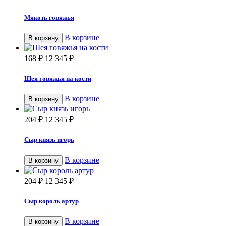
Мякоть говяжья
В корзине
В корзину
168
₽
12 345
₽
Шея говяжья на кости
В корзине
В корзину
204
₽
12 345
₽
Сыр князь игорь
В корзине
В корзину
204
₽
12 345
₽
Сыр король артур
В корзине
В корзину