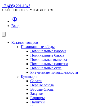
+7 (495) 201-1945
САЙТ НЕ ОБСЛУЖИВАЕТСЯ
Вход
Каталог товаров
Поминальные обеды
Поминальные наборы
Поминальные блюда
Поминальная выпечка
Поминальные напитки
Поминальные супа
Ритуальные принадлежности
Кулинария
Салаты
Первые блюда
Вторые блюда
Закуски
Гарниры
Напитки