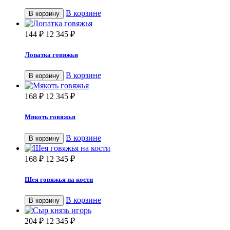
В корзине
В корзину
144
₽
12 345
₽
Лопатка говяжья
В корзине
В корзину
168
₽
12 345
₽
Мякоть говяжья
В корзине
В корзину
168
₽
12 345
₽
Шея говяжья на кости
В корзине
В корзину
204
₽
12 345
₽