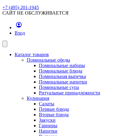
+7 (495) 201-1945
САЙТ НЕ ОБСЛУЖИВАЕТСЯ
Вход
Каталог товаров
Поминальные обеды
Поминальные наборы
Поминальные блюда
Поминальная выпечка
Поминальные напитки
Поминальные супа
Ритуальные принадлежности
Кулинария
Салаты
Первые блюда
Вторые блюда
Закуски
Гарниры
Напитки