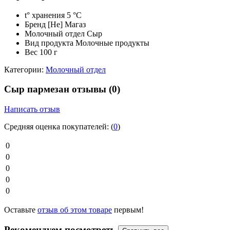
t° хранения
5 °C
Бренд
[Не] Магаз
Молочный отдел
Сыр
Вид продукта
Молочные продукты
Вес
100 г
Категории:
Молочный отдел
Сыр пармезан отзывы
(0)
Написать отзыв
Средняя оценка покупателей:
(
0
)
0
0
0
0
0
Оставьте
отзыв об этом товаре
первым!
Рекомендуем посмотреть