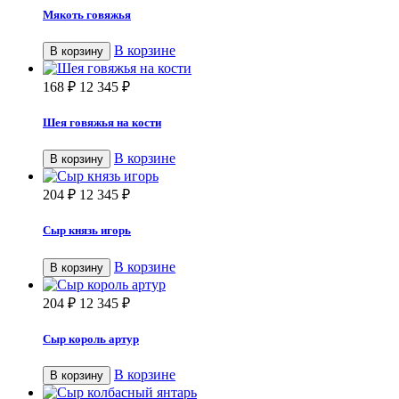
Мякоть говяжья
В корзине
В корзину
168
₽
12 345
₽
Шея говяжья на кости
В корзине
В корзину
204
₽
12 345
₽
Сыр князь игорь
В корзине
В корзину
204
₽
12 345
₽
Сыр король артур
В корзине
В корзину