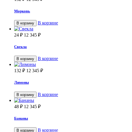
Морковь
В корзине
В корзину
24
₽
12 345
₽
Свекла
В корзине
В корзину
132
₽
12 345
₽
Лимоны
В корзине
В корзину
48
₽
12 345
₽
Бананы
В корзине
В корзину