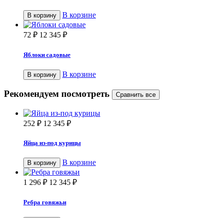
В корзине
В корзину
72
₽
12 345
₽
Яблоки садовые
В корзине
В корзину
Рекомендуем посмотреть
252
₽
12 345
₽
Яйца из-под курицы
В корзине
В корзину
1 296
₽
12 345
₽
Ребра говяжьи