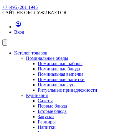
+7 (495) 201-1945
САЙТ НЕ ОБСЛУЖИВАЕТСЯ
Вход
Каталог товаров
Поминальные обеды
Поминальные наборы
Поминальные блюда
Поминальная выпечка
Поминальные напитки
Поминальные супа
Ритуальные принадлежности
Кулинария
Салаты
Первые блюда
Вторые блюда
Закуски
Гарниры
Напитки