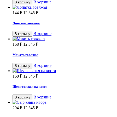
В корзине
В корзину
144
₽
12 345
₽
Лопатка говяжья
В корзине
В корзину
168
₽
12 345
₽
Мякоть говяжья
В корзине
В корзину
168
₽
12 345
₽
Шея говяжья на кости
В корзине
В корзину
204
₽
12 345
₽