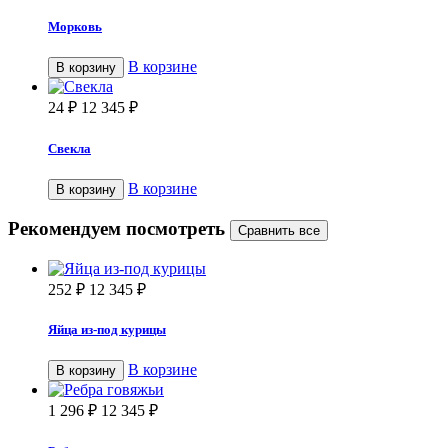
Морковь
В корзине
В корзину
24
₽
12 345
₽
Свекла
В корзине
В корзину
Рекомендуем посмотреть
252
₽
12 345
₽
Яйца из-под курицы
В корзине
В корзину
1 296
₽
12 345
₽