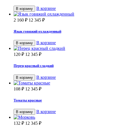
В корзине
В корзину
2 160
₽
12 345
₽
Язык говяжий охлажденный
В корзине
В корзину
120
₽
12 345
₽
Перец красный сладкий
В корзине
В корзину
108
₽
12 345
₽
Томаты красные
В корзине
В корзину
132
₽
12 345
₽