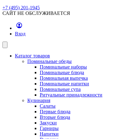
+7 (495) 201-1945
САЙТ НЕ ОБСЛУЖИВАЕТСЯ
Вход
Каталог товаров
Поминальные обеды
Поминальные наборы
Поминальные блюда
Поминальная выпечка
Поминальные напитки
Поминальные супа
Ритуальные принадлежности
Кулинария
Салаты
Первые блюда
Вторые блюда
Закуски
Гарниры
Напитки