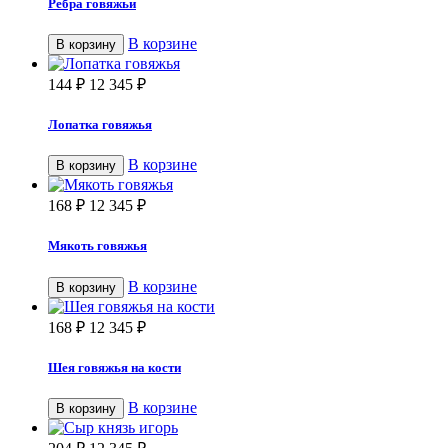
Ребра говяжьи
В корзине
В корзину
144
₽
12 345
₽
Лопатка говяжья
В корзине
В корзину
168
₽
12 345
₽
Мякоть говяжья
В корзине
В корзину
168
₽
12 345
₽
Шея говяжья на кости
В корзине
В корзину