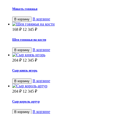
Мякоть говяжья
В корзине
В корзину
168
₽
12 345
₽
Шея говяжья на кости
В корзине
В корзину
204
₽
12 345
₽
Сыр князь игорь
В корзине
В корзину
204
₽
12 345
₽
Сыр король артур
В корзине
В корзину