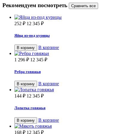
Рекомендуем посмотреть
252
₽
12 345
₽
Яйца из-под курицы
В корзине
В корзину
1 296
₽
12 345
₽
Ребра говяжьи
В корзине
В корзину
144
₽
12 345
₽
Лопатка говяжья
В корзине
В корзину
168
₽
12 345
₽