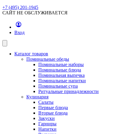
+7 (495) 201-1945
САЙТ НЕ ОБСЛУЖИВАЕТСЯ
Вход
Каталог товаров
Поминальные обеды
Поминальные наборы
Поминальные блюда
Поминальная выпечка
Поминальные напитки
Поминальные супа
Ритуальные принадлежности
Кулинария
Салаты
Первые блюда
Вторые блюда
Закуски
Гарниры
Напитки