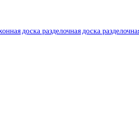
хонная
доска разделочная
доска разделочна