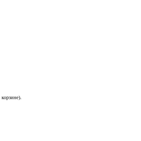
 корзине).