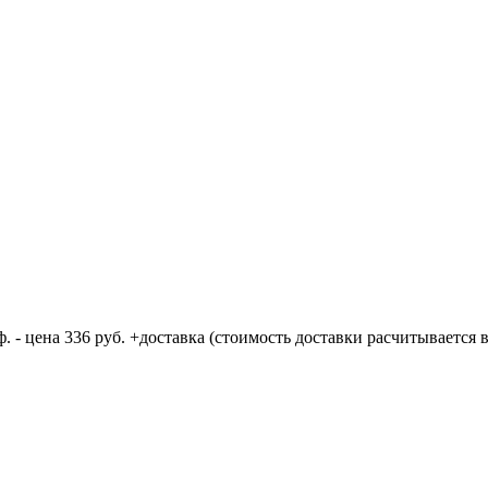
 - цена 336 руб. +доставка (стоимость доставки расчитывается в