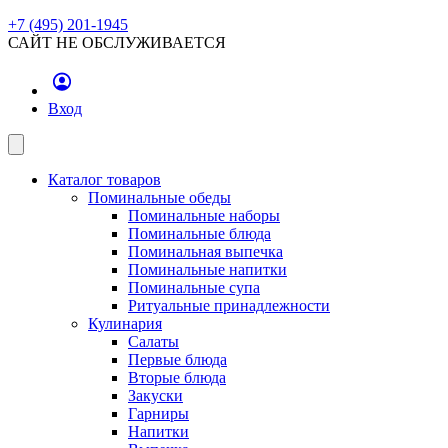
+7 (495) 201-1945
САЙТ НЕ ОБСЛУЖИВАЕТСЯ
Вход
Каталог товаров
Поминальные обеды
Поминальные наборы
Поминальные блюда
Поминальная выпечка
Поминальные напитки
Поминальные супа
Ритуальные принадлежности
Кулинария
Салаты
Первые блюда
Вторые блюда
Закуски
Гарниры
Напитки