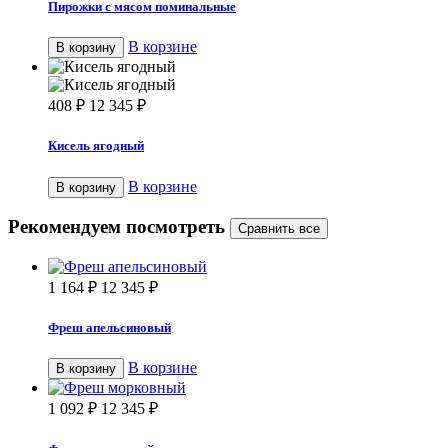
Пирожки с мясом поминальные
В корзине
В корзину
408
₽
12 345
₽
Кисель ягодный
В корзине
В корзину
Рекомендуем посмотреть
1 164
₽
12 345
₽
Фреш апельсиновый
В корзине
В корзину
1 092
₽
12 345
₽