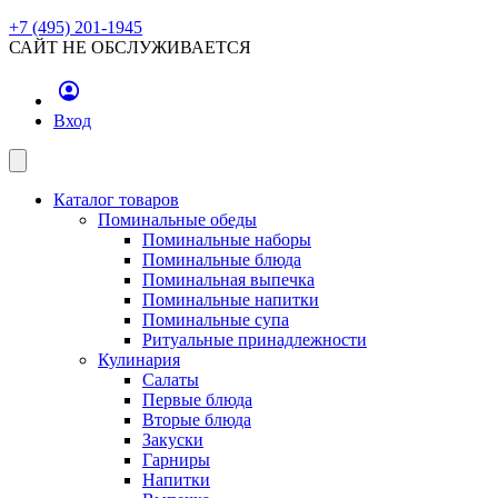
+7 (495) 201-1945
САЙТ НЕ ОБСЛУЖИВАЕТСЯ
Вход
Каталог товаров
Поминальные обеды
Поминальные наборы
Поминальные блюда
Поминальная выпечка
Поминальные напитки
Поминальные супа
Ритуальные принадлежности
Кулинария
Салаты
Первые блюда
Вторые блюда
Закуски
Гарниры
Напитки