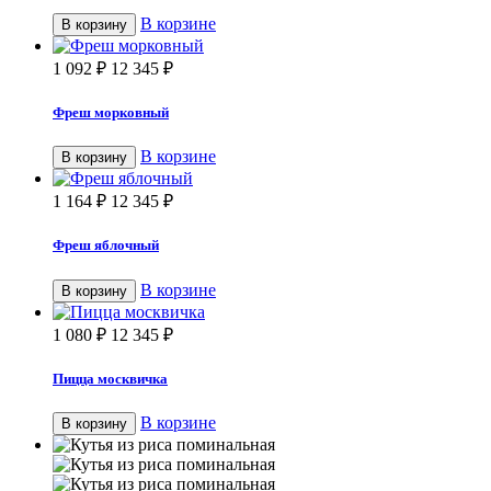
В корзине
В корзину
1 092
₽
12 345
₽
Фреш морковный
В корзине
В корзину
1 164
₽
12 345
₽
Фреш яблочный
В корзине
В корзину
1 080
₽
12 345
₽
Пицца москвичка
В корзине
В корзину