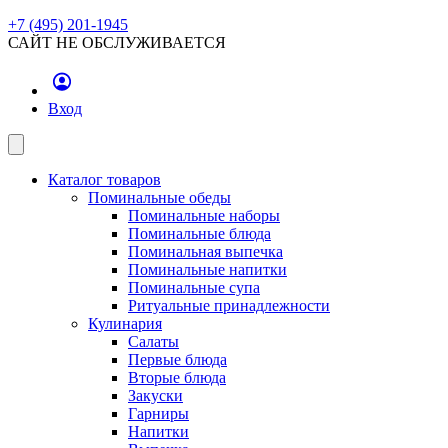
+7 (495) 201-1945
САЙТ НЕ ОБСЛУЖИВАЕТСЯ
Вход
Каталог товаров
Поминальные обеды
Поминальные наборы
Поминальные блюда
Поминальная выпечка
Поминальные напитки
Поминальные супа
Ритуальные принадлежности
Кулинария
Салаты
Первые блюда
Вторые блюда
Закуски
Гарниры
Напитки