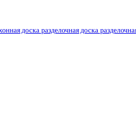
хонная
доска разделочная
доска разделочна