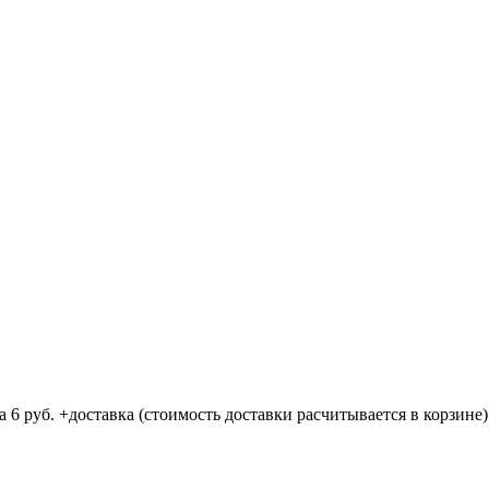
 6 руб. +доставка (стоимость доставки расчитывается в корзине)