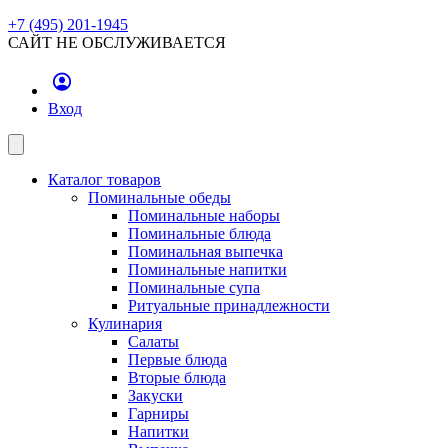
+7 (495) 201-1945
САЙТ НЕ ОБСЛУЖИВАЕТСЯ
Вход
Каталог товаров
Поминальные обеды
Поминальные наборы
Поминальные блюда
Поминальная выпечка
Поминальные напитки
Поминальные супа
Ритуальные принадлежности
Кулинария
Салаты
Первые блюда
Вторые блюда
Закуски
Гарниры
Напитки