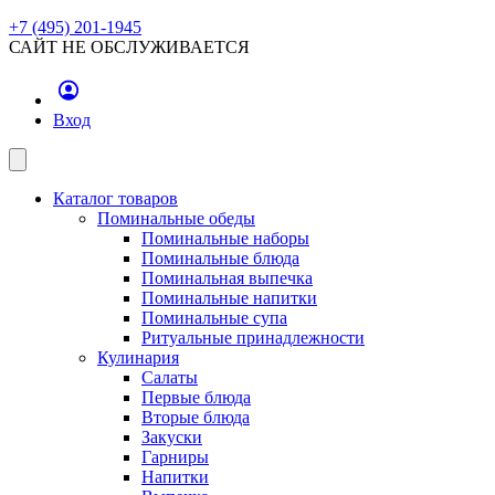
+7 (495) 201-1945
САЙТ НЕ ОБСЛУЖИВАЕТСЯ
Вход
Каталог товаров
Поминальные обеды
Поминальные наборы
Поминальные блюда
Поминальная выпечка
Поминальные напитки
Поминальные супа
Ритуальные принадлежности
Кулинария
Салаты
Первые блюда
Вторые блюда
Закуски
Гарниры
Напитки