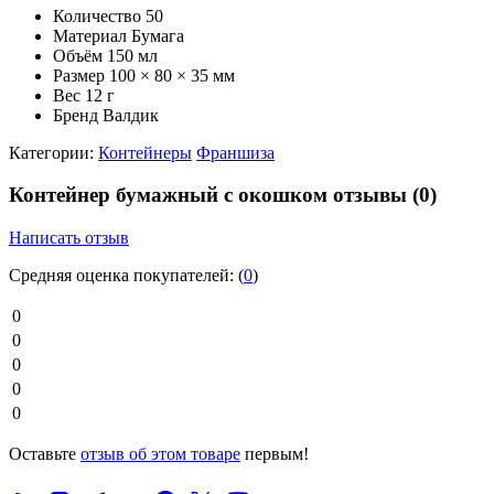
Количество
50
Материал
Бумага
Объём
150 мл
Размер
100 × 80 × 35 мм
Вес
12 г
Бренд
Валдик
Категории:
Контейнеры
Франшиза
Контейнер бумажный с окошком отзывы
(0)
Написать отзыв
Средняя оценка покупателей:
(
0
)
0
0
0
0
0
Оставьте
отзыв об этом товаре
первым!