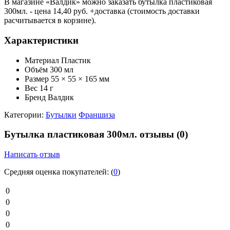
В магазине «Валдик» можно заказать бутылка пластиковая
300мл. - цена 14,40 руб. +доставка (стоимость доставки
расчитывается в корзине).
Характеристики
Материал
Пластик
Объём
300 мл
Размер
55 × 55 × 165 мм
Вес
14 г
Бренд
Валдик
Категории:
Бутылки
Франшиза
Бутылка пластиковая 300мл. отзывы
(0)
Написать отзыв
Средняя оценка покупателей:
(
0
)
0
0
0
0