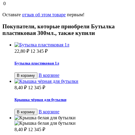
0
Оставьте
отзыв об этом товаре
первым!
Покупатели, которые приобрели Бутылка
пластиковая 300мл., также купили
22,80
₽
12 345
₽
Бутылка пластиковая 1л
В корзине
В корзину
8,40
₽
12 345
₽
Крышка чёрная для бутылки
В корзине
В корзину
8,40
₽
12 345
₽