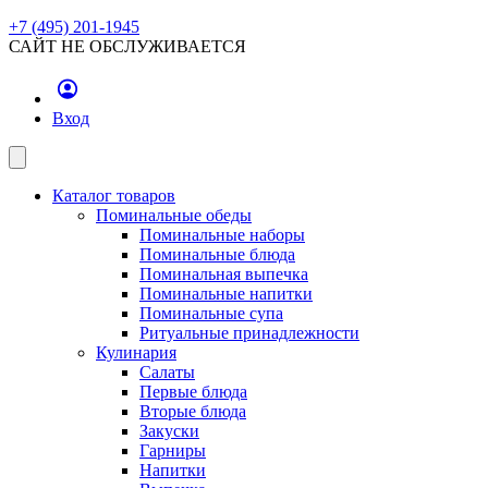
+7 (495) 201-1945
САЙТ НЕ ОБСЛУЖИВАЕТСЯ
Вход
Каталог товаров
Поминальные обеды
Поминальные наборы
Поминальные блюда
Поминальная выпечка
Поминальные напитки
Поминальные супа
Ритуальные принадлежности
Кулинария
Салаты
Первые блюда
Вторые блюда
Закуски
Гарниры
Напитки